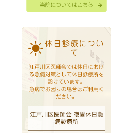
当院についてはこちら
休日診療につい
て
江戸川区医師会では休日におけ
る急病対策として休日診療所を
設けています。
急病でお困りの場合はご利用く
ださい。
江戸川区医師会 夜間休日急
病診療所