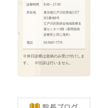
診療時間
9:00～17:00
所在地
東京都江戸川区西瑞江5丁
目1番地6号
江戸川区医師会地域医療支
援センター1階（夜間急病
診療所と同じ場所）
電話
03-5667-7775
※休日診療は急病のみ受け付けしま
す。 ※往診は行いません。