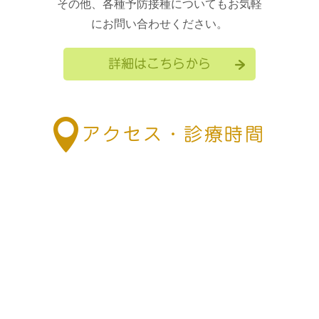
その他、各種予防接種についてもお気軽
にお問い合わせください。
詳細はこちらから
アクセス・診療時間