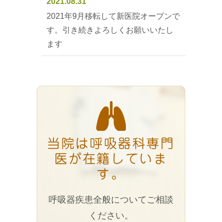
2021.08.31
2021年9月移転して新医院オープンで
す。引き続きよろしくお願いいたし
ます
当院は呼吸器科専門
医が在籍していま
す。
呼吸器疾患全般についてご相談
ください。