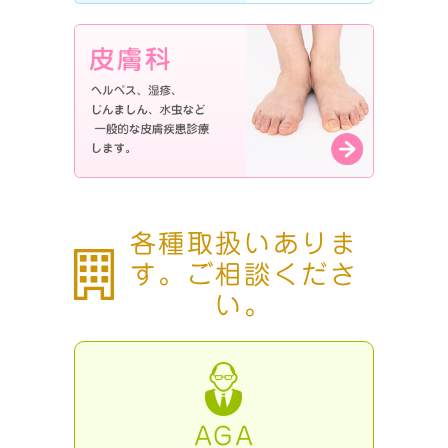
各種取扱いありま
す。ご相談くださ
い。
AGA