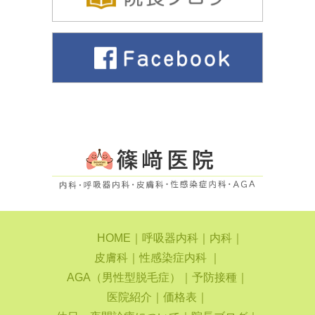
HOME
｜
呼吸器内科
｜
内科
｜
皮膚科
｜
性感染症内科
｜
AGA（男性型脱毛症）
｜
予防接種
｜
医院紹介
｜
価格表
｜