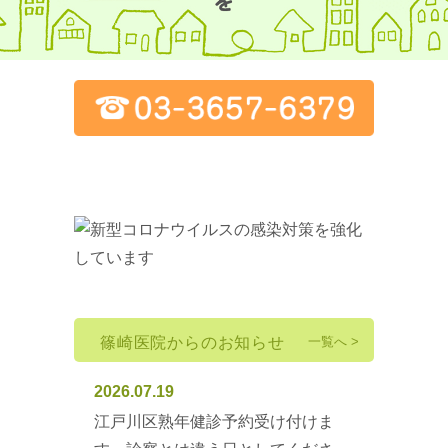
篠崎医院からのお知らせ
一覧へ >
2026.07.19
江戸川区熟年健診予約受け付けま