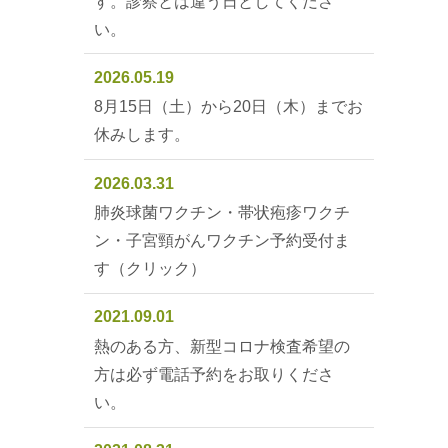
す。診察とは違う日としてくださ
い。
2026.05.19
8月15日（土）から20日（木）までお
休みします。
2026.03.31
肺炎球菌ワクチン・帯状疱疹ワクチ
ン・子宮頸がんワクチン予約受付ま
す（クリック）
2021.09.01
熱のある方、新型コロナ検査希望の
方は必ず電話予約をお取りくださ
い。