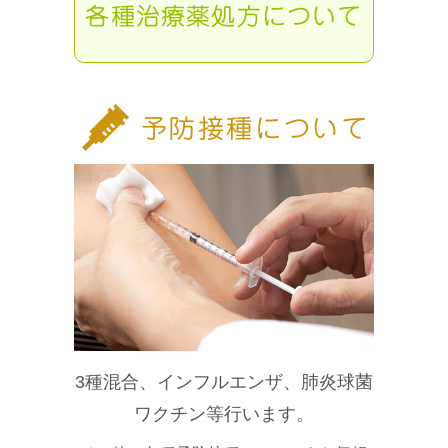
各種治療薬処方について
予防接種について
3種混合、インフルエンザ、肺炎球菌
ワクチン等行います。