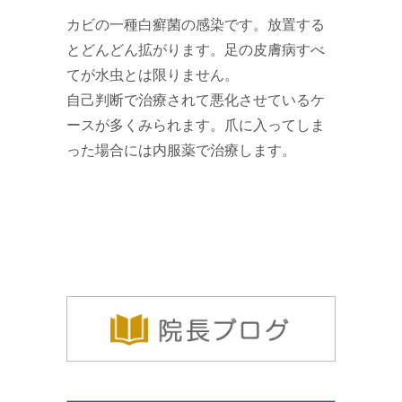
カビの一種白癬菌の感染です。放置する
とどんどん拡がります。足の皮膚病すべ
てが水虫とは限りません。
自己判断で治療されて悪化させているケ
ースが多くみられます。爪に入ってしま
った場合には内服薬で治療します。