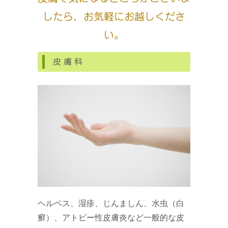
したら、お気軽にお越しくださ
い。
皮膚科
ヘルペス、湿疹、じんましん、水虫（白
癬）、アトピー性皮膚炎など一般的な皮