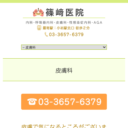
皮膚科
皮膚で気になるところがございま