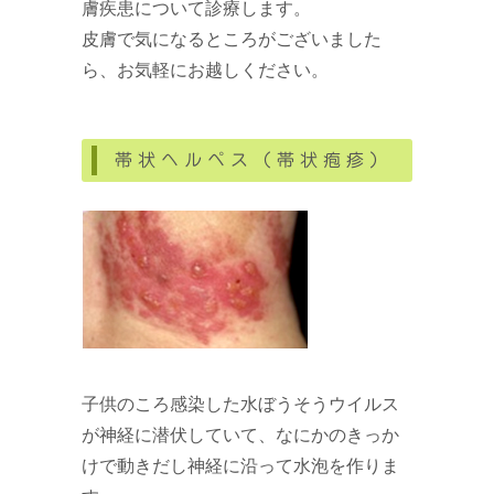
膚疾患について診療します。
皮膚で気になるところがございました
ら、お気軽にお越しください。
帯状ヘルペス（帯状疱疹）
子供のころ感染した水ぼうそうウイルス
が神経に潜伏していて、なにかのきっか
けで動きだし神経に沿って水泡を作りま