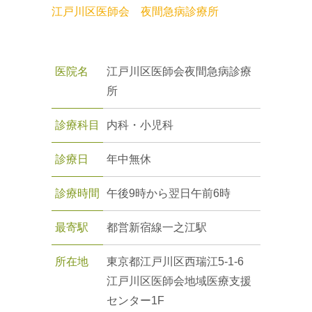
江戸川区医師会 夜間急病診療所
医院名
江戸川区医師会夜間急病診療
所
診療科目
内科・小児科
診療日
年中無休
診療時間
午後9時から翌日午前6時
最寄駅
都営新宿線一之江駅
所在地
東京都江戸川区西瑞江5-1-6
江戸川区医師会地域医療支援
センター1F