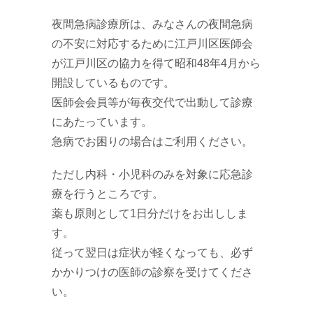
夜間急病診療所は、みなさんの夜間急病
の不安に対応するために江戸川区医師会
が江戸川区の協力を得て昭和48年4月から
開設しているものです。
医師会会員等が毎夜交代で出動して診療
にあたっています。
急病でお困りの場合はご利用ください。
ただし内科・小児科のみを対象に応急診
療を行うところです。
薬も原則として1日分だけをお出ししま
す。
従って翌日は症状が軽くなっても、必ず
かかりつけの医師の診察を受けてくださ
い。