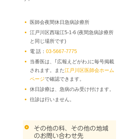
医師会夜間休日急病診療所
江戸川区西瑞江5-1-6 (夜間急病診療所
と同じ場所です)
電 話：
03-5667-7775
当番医は、｢広報えどがわ｣に毎号掲載
されます。また
江戸川区医師会ホーム
ページ
で確認できます。
休日診療は、急病のみ受け付けます。
往診は行いません。
その他の科、その他の地域
のお問い合わせ先