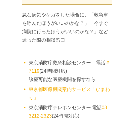
急な病気やケガをした場合に、「救急車
を呼んだほうがいいのかな？」「今すぐ
病院に行ったほうがいいのかな？」など
迷った際の相談窓口
東京消防庁救急相談センター 電話
＃
7119
(24時間対応)
診療可能な医療機関を探すなら
東京都医療機関案内サービス「ひまわ
り」
東京消防庁テレホンセンター 電話
03-
3212-2323
(24時間対応)