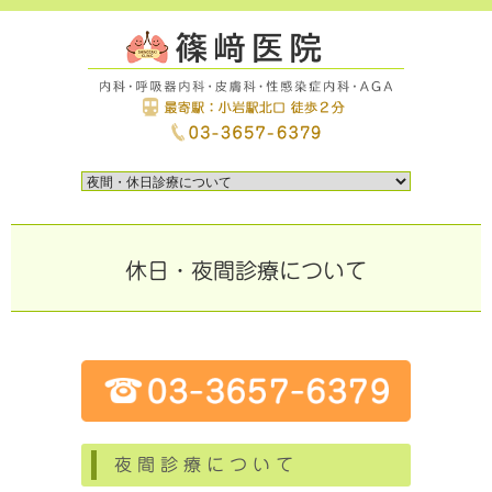
休日・夜間診療について
夜間診療について