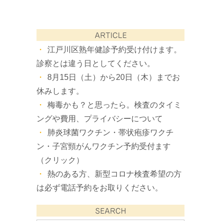
ARTICLE
江戸川区熟年健診予約受け付けます。
診察とは違う日としてください。
8月15日（土）から20日（木）までお
休みします。
梅毒かも？と思ったら。検査のタイミ
ングや費用、プライバシーについて
肺炎球菌ワクチン・帯状疱疹ワクチ
ン・子宮頸がんワクチン予約受付ます
（クリック）
熱のある方、新型コロナ検査希望の方
は必ず電話予約をお取りください。
SEARCH