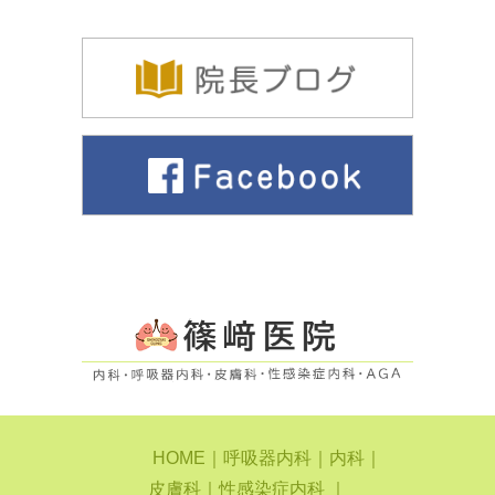
HOME
｜
呼吸器内科
｜
内科
｜
皮膚科
｜
性感染症内科
｜