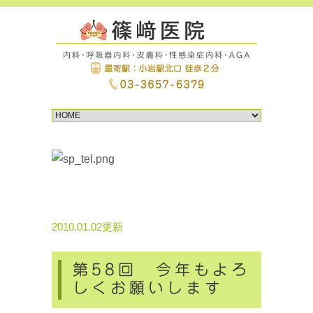
2010.01.02更新
第58回 今年もよろ
しくお願いします