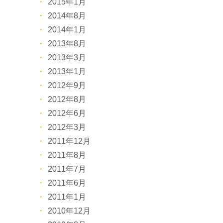
2015年1月
2014年8月
2014年1月
2013年8月
2013年3月
2013年1月
2012年9月
2012年8月
2012年6月
2012年3月
2011年12月
2011年8月
2011年7月
2011年6月
2011年1月
2010年12月