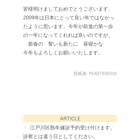
皆様明けましておめでとうございます。
2009年は日本にとって良い年ではなかっ
たように思います。今年が前進の第一歩
の一年になってくれれば良いのですが。
新春の 誓いも新たに 昼寝かな
今年もよろしくお願いいたします。
投稿者:
PL607935010
ARTICLE
江戸川区熟年健診予約受け付けます。
診察とは違う日としてください。