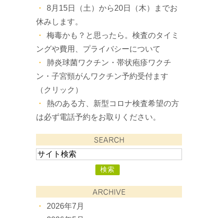
8月15日（土）から20日（木）までお
休みします。
梅毒かも？と思ったら。検査のタイミ
ングや費用、プライバシーについて
肺炎球菌ワクチン・帯状疱疹ワクチ
ン・子宮頸がんワクチン予約受付ます
（クリック）
熱のある方、新型コロナ検査希望の方
は必ず電話予約をお取りください。
SEARCH
ARCHIVE
2026年7月