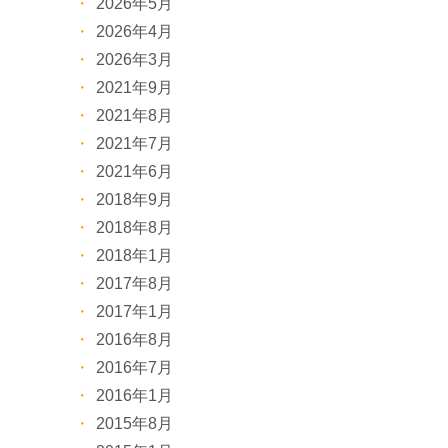
2026年5月
2026年4月
2026年3月
2021年9月
2021年8月
2021年7月
2021年6月
2018年9月
2018年8月
2018年1月
2017年8月
2017年1月
2016年8月
2016年7月
2016年1月
2015年8月