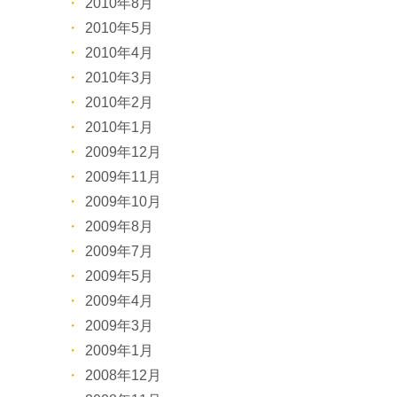
2010年8月
2010年5月
2010年4月
2010年3月
2010年2月
2010年1月
2009年12月
2009年11月
2009年10月
2009年8月
2009年7月
2009年5月
2009年4月
2009年3月
2009年1月
2008年12月