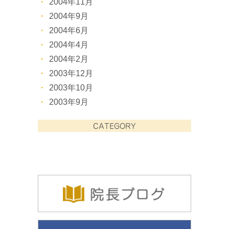
2004年11月
2004年9月
2004年6月
2004年4月
2004年2月
2003年12月
2003年10月
2003年9月
CATEGORY