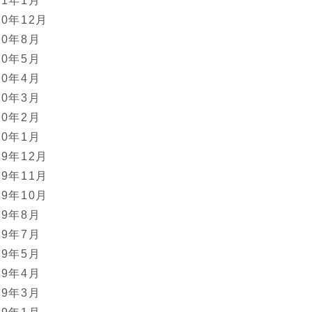
11年1月
10年12月
10年8月
10年5月
10年4月
10年3月
10年2月
10年1月
09年12月
09年11月
09年10月
09年8月
09年7月
09年5月
09年4月
09年3月