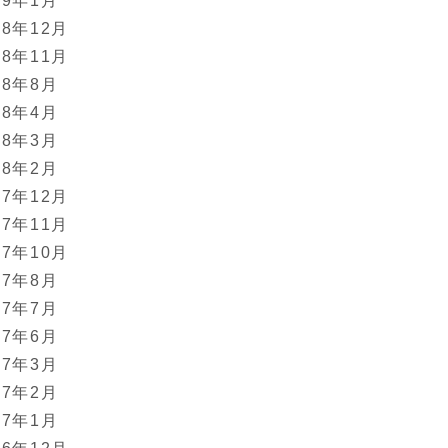
09年1月
08年12月
08年11月
08年8月
08年4月
08年3月
08年2月
07年12月
07年11月
07年10月
07年8月
07年7月
07年6月
07年3月
07年2月
07年1月