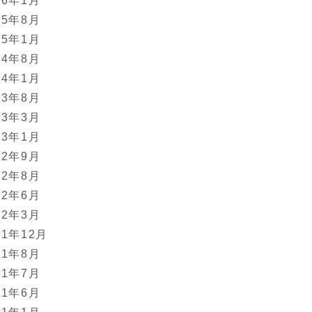
16年1月
15年8月
15年1月
14年8月
14年1月
13年8月
13年3月
13年1月
12年9月
12年8月
12年6月
12年3月
11年12月
11年8月
11年7月
11年6月