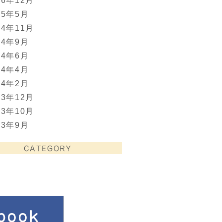
06年12月
05年5月
04年11月
04年9月
04年6月
04年4月
04年2月
03年12月
03年10月
03年9月
CATEGORY