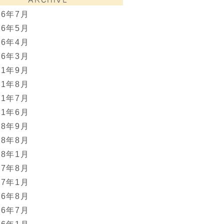
26年7月
26年5月
26年4月
26年3月
21年9月
21年8月
21年7月
21年6月
18年9月
18年8月
18年1月
17年8月
17年1月
16年8月
16年7月