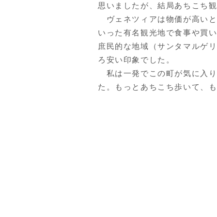
思いましたが、結局あちこち
ヴェネツィアは物価が高いと
いった有名観光地で食事や買
庶民的な地域（サンタマルゲ
ろ安い印象でした。
私は一発でこの町が気に入り
た。もっとあちこち歩いて、