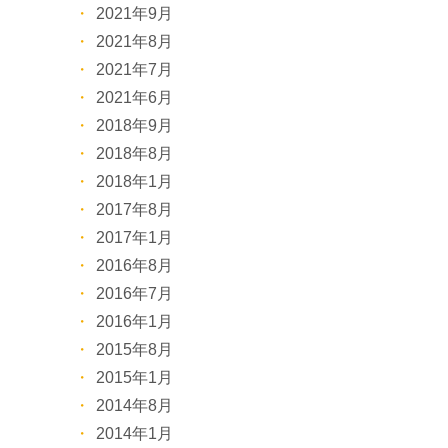
2021年9月
2021年8月
2021年7月
2021年6月
2018年9月
2018年8月
2018年1月
2017年8月
2017年1月
2016年8月
2016年7月
2016年1月
2015年8月
2015年1月
2014年8月
2014年1月