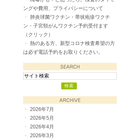
ングや費用、プライバシーについて
肺炎球菌ワクチン・帯状疱疹ワクチ
ン・子宮頸がんワクチン予約受付ます
（クリック）
熱のある方、新型コロナ検査希望の方
は必ず電話予約をお取りください。
SEARCH
ARCHIVE
2026年7月
2026年5月
2026年4月
2026年3月