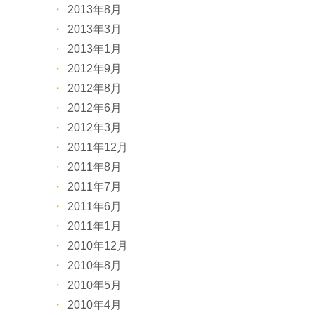
2013年8月
2013年3月
2013年1月
2012年9月
2012年8月
2012年6月
2012年3月
2011年12月
2011年8月
2011年7月
2011年6月
2011年1月
2010年12月
2010年8月
2010年5月
2010年4月