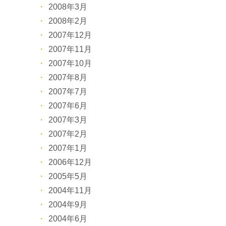
2008年3月
2008年2月
2007年12月
2007年11月
2007年10月
2007年8月
2007年7月
2007年6月
2007年3月
2007年2月
2007年1月
2006年12月
2005年5月
2004年11月
2004年9月
2004年6月