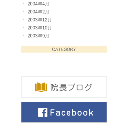
2004年4月
2004年2月
2003年12月
2003年10月
2003年9月
CATEGORY