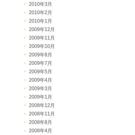
2010年3月
2010年2月
2010年1月
2009年12月
2009年11月
2009年10月
2009年8月
2009年7月
2009年5月
2009年4月
2009年3月
2009年1月
2008年12月
2008年11月
2008年8月
2008年4月