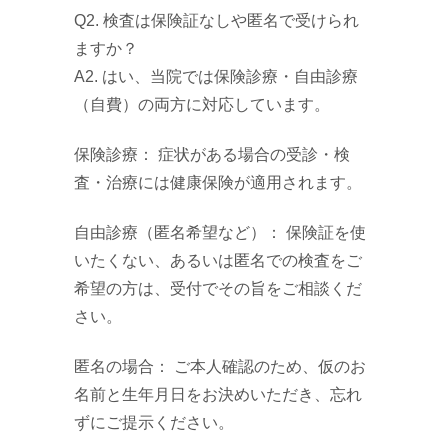
Q2. 検査は保険証なしや匿名で受けられ
ますか？
A2. はい、当院では保険診療・自由診療
（自費）の両方に対応しています。
保険診療： 症状がある場合の受診・検
査・治療には健康保険が適用されます。
自由診療（匿名希望など）： 保険証を使
いたくない、あるいは匿名での検査をご
希望の方は、受付でその旨をご相談くだ
さい。
匿名の場合： ご本人確認のため、仮のお
名前と生年月日をお決めいただき、忘れ
ずにご提示ください。