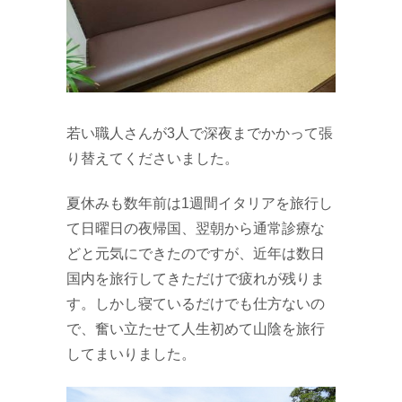
若い職人さんが3人で深夜までかかって張
り替えてくださいました。
夏休みも数年前は1週間イタリアを旅行し
て日曜日の夜帰国、翌朝から通常診療な
どと元気にできたのですが、近年は数日
国内を旅行してきただけで疲れが残りま
す。しかし寝ているだけでも仕方ないの
で、奮い立たせて人生初めて山陰を旅行
してまいりました。