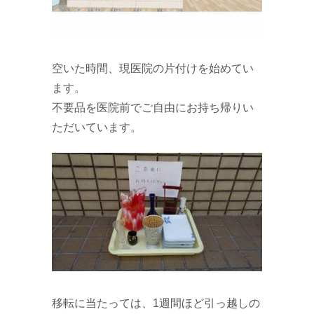
空いた時間、現医院の片付けを始めてい
ます。
不要品を医院前でご自由にお持ち帰りい
ただいています。
移転に当たっては、1週間ほど引っ越しの