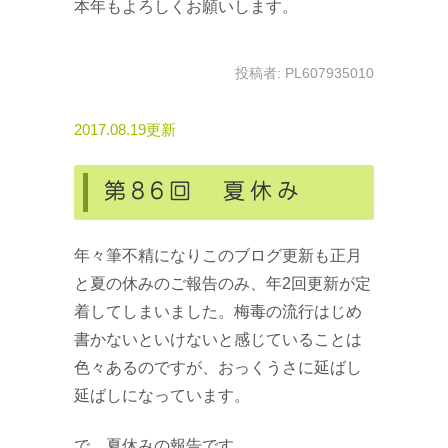
本年もよろしくお願いします。
投稿者:
PL607935010
2017.08.19更新
第86回 夏休み
年々筆不精になりこのブログ更新も正月
と夏の休みのご報告のみ、年2回更新が定
着してしまいました。梅毒の流行はじめ
書かないといけないと感じていることは
色々あるのですが、おっくうさに延ばし
延ばしになっています。
で、夏休みの報告です。