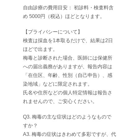
自由診療の費用目安： 初診料・検査料含
め 5000円（税込）ほどとなります。
【プライバシーについて】
検査は採血を1本取るだけで、結果は2日
ほどで出ます。
梅毒と診断された場合、医師には保健所
への届出義務がありますが、報告内容は
「在住区、年齢、性別（自己申告）、感
染地域」などに限定されます。
氏名や住所などの個人特定情報は報告さ
れませんので、ご安心ください。
Q3. 梅毒の主な症状はどのようなもので
すか？
A3. 梅毒の症状はきわめて多彩ですが、代