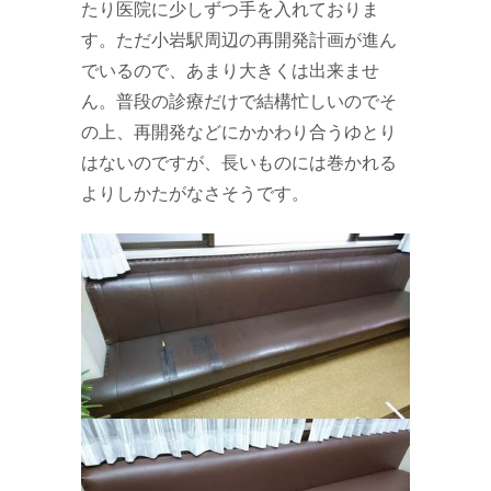
たり医院に少しずつ手を入れておりま
す。ただ小岩駅周辺の再開発計画が進ん
でいるので、あまり大きくは出来ませ
ん。普段の診療だけで結構忙しいのでそ
の上、再開発などにかかわり合うゆとり
はないのですが、長いものには巻かれる
よりしかたがなさそうです。