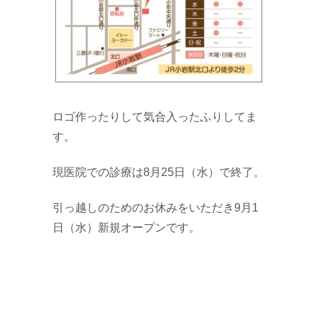
ロゴ作ったりして気合入ったふりしてま
す。
現医院での診療は8月25日（水）で終了。
引っ越しのためのお休みをいただき9月1
日（水）新規オープンです。