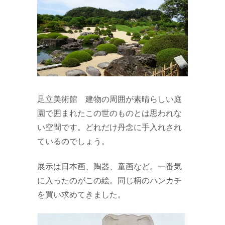
足立美術館 建物の周囲が素晴らしい庭
園で囲まれたこの世のものとは思われな
い空間です。どれだけ丹念に手入れされ
ているのでしょう。
展示は日本画、陶器、童画など。一番気
に入ったのがこの絵。同じ柄のハンカチ
を買い求めてきました。