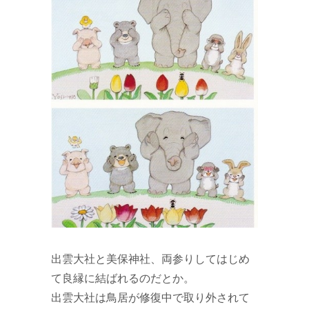
出雲大社と美保神社、両参りしてはじめ
て良縁に結ばれるのだとか。
出雲大社は鳥居が修復中で取り外されて