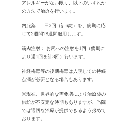
アレルギーがない限り、以下のいずれか
の方法で治療を行います。
内服薬： 1日3回（計6錠）を、病期に応
じて2週間?8週間服用します。
筋肉注射： お尻への注射を1回（病期に
より週1回を計3回）行います。
神経梅毒等の後期梅毒は入院しての持続
点滴が必要となる場合もあります。
※現在、世界的な需要増により治療薬の
供給が不安定な時期もありますが、当院
では適切な治療が提供できるよう努めて
おります。