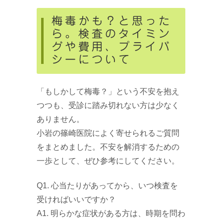
梅毒かも？と思った
ら。検査のタイミン
グや費用、プライバ
シーについて
「もしかして梅毒？」という不安を抱え
つつも、受診に踏み切れない方は少なく
ありません。
小岩の篠崎医院によく寄せられるご質問
をまとめました。不安を解消するための
一歩として、ぜひ参考にしてください。
Q1. 心当たりがあってから、いつ検査を
受ければいいですか？
A1. 明らかな症状がある方は、時期を問わ