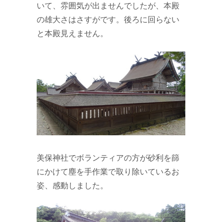
いて、雰囲気が出ませんでしたが、本殿
の雄大さはさすがです。後ろに回らない
と本殿見えません。
美保神社でボランティアの方が砂利を篩
にかけて塵を手作業で取り除いているお
姿、感動しました。