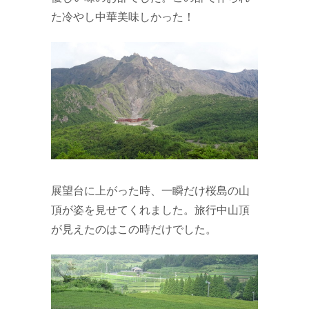
た冷やし中華美味しかった！
展望台に上がった時、一瞬だけ桜島の山
頂が姿を見せてくれました。旅行中山頂
が見えたのはこの時だけでした。