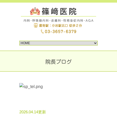
院長ブログ
2026.04.14更新