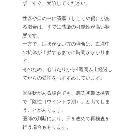
ず「すぐ」受診してください。
性器や口の中に潰瘍（しこりや傷）があ
る場合は、すでに感染の可能性が高い状
態です。
一方で、症状がない方の場合は、血液中
の抗体が上昇するまでに時間がかかりま
す。
そのため、心当たりから4週間以上経過し
てからの受診をおすすめしています。
※症状がある場合でも、感染初期は検査
で「陰性（ウインドウ期）」と出てしま
うことがあります。
医師の判断により、日を改めて再検査を
行う場合もあります。