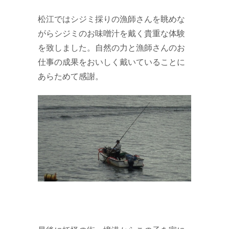
松江ではシジミ採りの漁師さんを眺めな
がらシジミのお味噌汁を戴く貴重な体験
を致しました。自然の力と漁師さんのお
仕事の成果をおいしく戴いていることに
あらためて感謝。