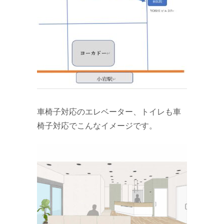
車椅子対応のエレベーター、トイレも車
椅子対応でこんなイメージです。